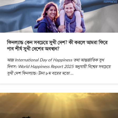
ফিনল্যান্ড কেন সবচেয়ে সুখী দেশ? কী করলে আমরা ফিরে
পাব শীর্ষ সুখী দেশের অবস্থান?
আজ International Day of Happiness তথা আন্তর্জাতিক সুখ
দিবস। World Happiness Report 2025 অনুযায়ী বিশ্বের সবচেয়ে
সুখী দেশ ফিনল্যান্ড। টানা ৮ম বারের মতো
...