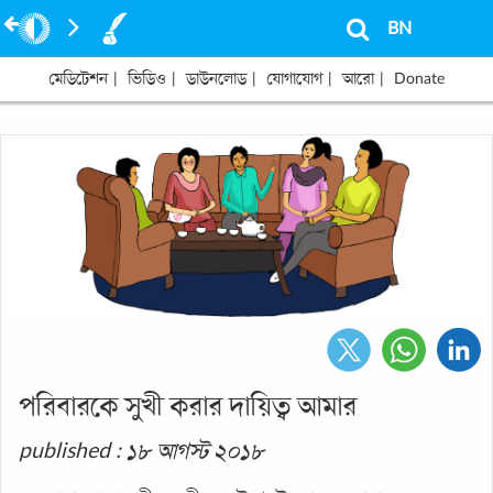
BN
মেডিটেশন
|
ভিডিও
|
ডাউনলোড
|
যোগাযোগ
|
আরো
|
Donate
পরিবারকে সুখী করার দায়িত্ব আমার
published : ১৮ আগস্ট ২০১৮