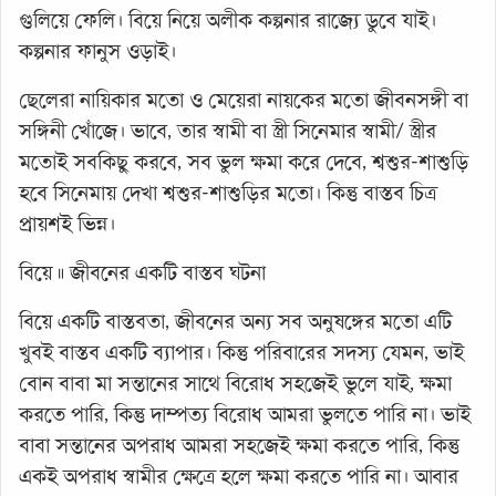
গুলিয়ে ফেলি। বিয়ে নিয়ে অলীক কল্পনার রাজ্যে ডুবে যাই।
কল্পনার ফানুস ওড়াই।
ছেলেরা নায়িকার মতো ও মেয়েরা নায়কের মতো জীবনসঙ্গী বা
সঙ্গিনী খোঁজে। ভাবে, তার স্বামী বা স্ত্রী সিনেমার স্বামী/ স্ত্রীর
মতোই সবকিছু করবে, সব ভুল ক্ষমা করে দেবে, শ্বশুর-শাশুড়ি
হবে সিনেমায় দেখা শ্বশুর-শাশুড়ির মতো। কিন্তু বাস্তব চিত্র
প্রায়শই ভিন্ন।
বিয়ে ॥ জীবনের একটি বাস্তব ঘটনা
বিয়ে একটি বাস্তবতা, জীবনের অন্য সব অনুষঙ্গের মতো এটি
খুবই বাস্তব একটি ব্যাপার। কিন্তু পরিবারের সদস্য যেমন, ভাই
বোন বাবা মা সন্তানের সাথে বিরোধ সহজেই ভুলে যাই, ক্ষমা
করতে পারি, কিন্তু দাম্পত্য বিরোধ আমরা ভুলতে পারি না। ভাই
বাবা সন্তানের অপরাধ আমরা সহজেই ক্ষমা করতে পারি, কিন্তু
একই অপরাধ স্বামীর ক্ষেত্রে হলে ক্ষমা করতে পারি না। আবার