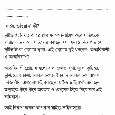
…………………………………………………………………………………
…………………
‘মাইন্ড ভাইরাস’ কী?
দৃষ্টিভঙ্গি, নিয়ত বা প্রোগ্রাম মনকে নিয়ন্ত্রিণ করে মস্তিষ্ককে
পরিচালিত করে। মস্তিষ্কের কাজের ফলাফলও নিরূপিত হয়
দৃষ্টিভঙ্গি বা প্রোগ্রাম দ্বারা। এই প্রোগ্রাম দুই ধরনের- আত্মবিনাশী
ও আত্মবিকাশী।
আত্মবিনাশী প্রোগ্রাম হলো রাগ, ক্ষোভ, ঘৃণা, দুঃখ, কুচিন্তা,
দুশ্চিন্তা, হতাশা, নেতিবাচকতা ইত্যাদি নেতিবাচক আবেগ।
বিজ্ঞানীরা এগুলোকেই বলছেন ‘মাইন্ড ভাইরাস’। একজন
মানুষকে ধীরে ধীরে অবক্ষয় ও ধ্বংসের দিকে নিয়ে যায় এই
ভাইরাস।
তাই বিনাশ করুন আপনার মাইন্ড ভাইরাসকে