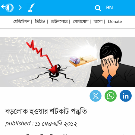
BN
মেডিটেশন
|
ভিডিও
|
ডাউনলোড
|
যোগাযোগ
|
আরো
|
Donate
বড়লোক হওয়ার শর্টকাট পদ্ধতি
published : ১১ ফেব্রুয়ারি ২০১২