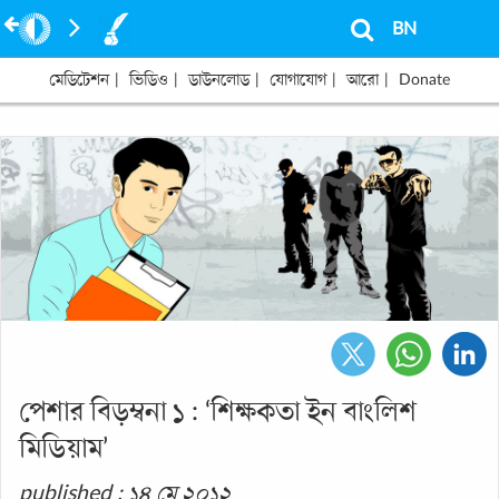
BN
মেডিটেশন
|
ভিডিও
|
ডাউনলোড
|
যোগাযোগ
|
আরো
|
Donate
পেশার বিড়ম্বনা ১ : ‘শিক্ষকতা ইন বাংলিশ
মিডিয়াম’
published : ১৪ মে ২০১২