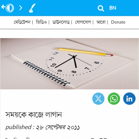
BN
মেডিটেশন
|
ভিডিও
|
ডাউনলোড
|
যোগাযোগ
|
আরো
|
Donate
সময়কে কাজে লাগান
published : ২৮ সেপ্টেম্বর ২০১১