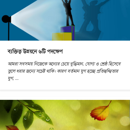
ব্যক্তিত্ব উন্নয়নে ৬টি পদক্ষেপ
আমরা সবসময় নিজেকে অন্যের চেয়ে বুদ্ধিমান, যোগ্য ও শ্রেষ্ঠ হিসেবে
তুলে ধরার জন্যে সচেষ্ট থাকি। কারণ বর্তমান যুগ হচ্ছে প্রতিদ্বন্দ্বিতার
যুগ,
...