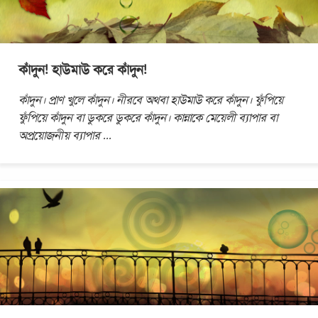
কাঁদুন! হাউমাউ করে কাঁদুন!
কাঁদুন। প্রাণ খুলে কাঁদুন। নীরবে অথবা হাউমাউ করে কাঁদুন। ফুঁপিয়ে
ফুঁপিয়ে কাঁদুন বা ডুকরে ডুকরে কাঁদুন। কান্নাকে মেয়েলী ব্যাপার বা
অপ্রয়োজনীয় ব্যাপার
...