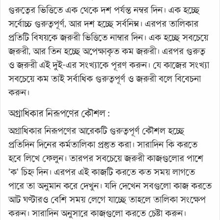
গুরুত্বের ভিত্তিতে এক থেকে দশ পর্যন্ত নম্বর দিন। এক হচ্ছে
সর্বোচ্চ গুরুত্বপূর্ণ, আর দশ হচ্ছে সর্বনিম্ন। এরপর তালিকার
প্রতিটি বিষয়কে জরুরী ভিত্তিতে নাম্বার দিন। এক হচ্ছে সবচেয়ে
জরুরী, আর তিন হচ্ছে অপেক্ষাকৃত কম জরুরী। এরপর গুরুত্ব
ও জরুরী এই দুই-এর সংখ্যাকে পূরণ করুন। যে কাজের সংখ্যা
সবচেয়ে কম তাই সর্বাধিক গুরুত্বপূর্ণ ও জরুরী বলে বিবেচনা
করুন।
অগ্রাধিকার নিরূপণের কৌশল :
অগ্রাধিকার নিরূপণের আরেকটি গুরুত্বপূর্ণ কৌশল হচ্ছে
প্রতিদিন দিনের কর্মতালিকা প্রস্তুত করা। সারাদিন কি করতে
হবে লিখে ফেলুন। তারপর সবচেয়ে জরুরী কাজগুলোর পাশে
'ক' চিহ্ন দিন। এরপর এই কাজটি করতে কত সময় লাগতে
পারে তা অনুমান করে দেখুন। যদি দেখেন সবগুলো কাজ করতে
আট ঘণ্টারও বেশি সময় লেগে যাচ্ছে তাহলে তালিকা সংক্ষেপ
করুন। সারাদিন অনুসারে কাজগুলো করতে চেষ্টা করুন।