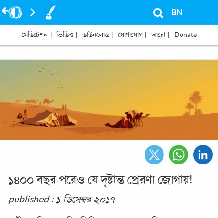
BN
মেডিটেশন
|
ভিডিও
|
ডাউনলোড
|
যোগাযোগ
|
আরো
|
Donate
১৪০০ বছর পরেও যে দৃষ্টান্ত প্রেরণা জোগায়!
published : ১ ডিসেম্বর ২০১৭