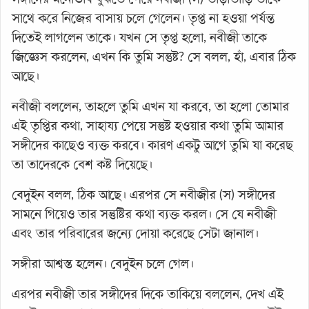
সাথে করে নিজের বাসায় চলে গেলেন। তৃপ্ত না হওয়া পর্যন্ত
দিতেই লাগলেন তাকে। যখন সে তৃপ্ত হলো, নবীজী তাকে
জিজ্ঞেস করলেন, এখন কি তুমি সন্তুষ্ট? সে বলল, হাঁ, এবার ঠিক
আছে।
নবীজী বললেন, তাহলে তুমি এখন যা করবে, তা হলো তোমার
এই তৃপ্তির কথা, সাহায্য পেয়ে সন্তুষ্ট হওয়ার কথা তুমি আমার
সঙ্গীদের কাছেও ব্যক্ত করবে। কারণ একটু আগে তুমি যা করেছ
তা তাদেরকে বেশ কষ্ট দিয়েছে।
বেদুইন বলল, ঠিক আছে। এরপর সে নবীজীর (স) সঙ্গীদের
সামনে গিয়েও তার সন্তুষ্টির কথা ব্যক্ত করল। সে যে নবীজী
এবং তার পরিবারের জন্যে দোয়া করেছে সেটা জানাল।
সঙ্গীরা আশ্বস্ত হলেন। বেদুইন চলে গেল।
এরপর নবীজী তার সঙ্গীদের দিকে তাকিয়ে বললেন, দেখ এই