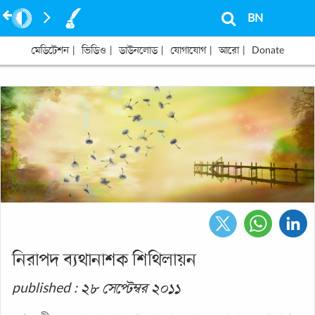
BN
মেডিটেশন
|
ভিডিও
|
ডাউনলোড
|
যোগাযোগ
|
আরো
|
Donate
নিরাপদ ব্যথানাশক শিথিলায়ন
published : ২৮ সেপ্টেম্বর ২০১১