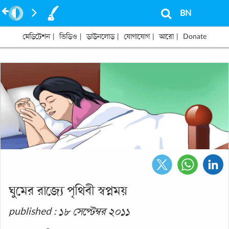
BN
মেডিটেশন
|
ভিডিও
|
ডাউনলোড
|
যোগাযোগ
|
আরো
|
Donate
ঘুমের রাজ্যে পৃথিবী স্বপ্নময়
published : ১৮ সেপ্টেম্বর ২০১১