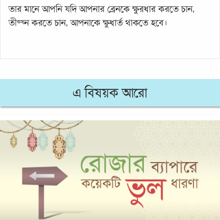
তার মানে আপনি যদি আপনার ব্রেনকে ক্ষুরধার করতে চান,
তীক্ষ্ন করতে চান, আপনাকে ক্ষুধার্ত থাকতে হবে।
এ বিষয়ক আরো