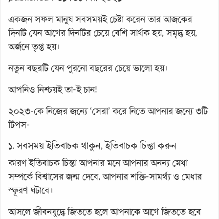
একজন সফল মানুষ সবসময়ই চেষ্টা করেন তার আজকের
দিনটি যেন আগের দিনটির চেয়ে বেশি সার্থক হয়, সমৃদ্ধ হয়,
অর্জনে তৃপ্ত হয়।
নতুন বছরটি যেন পুরনো বছরের চেয়ে ভালো হয়।
আপনিও নিশ্চয়ই তা-ই চান!
২০২৩-কে নিজের জন্যে ‘সেরা’ করে নিতে আপনার জন্যে ৩টি
টিপস-
১. সবসময় ইতিবাচক থাকুন, ইতিবাচক চিন্তা করুন
কারণ ইতিবাচক চিন্তা আপনার মনে আপনার অনন্য মেধা
সম্পর্কে বিশ্বাসের জন্ম দেবে, আপনার শক্তি-সামর্থ্য ও মেধার
স্ফূরণ ঘটাবে।
আসলে জীবনযুদ্ধে জিততে হলে আপনাকে আগে জিততে হবে