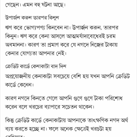
গেছেন। এমন বহু ঘটনা আছে।
উপার্জন করুন তারপর কিনুন
ঋণ করে ভোগ্যপণ্য কিনবেন না। উপার্জন করুন, তারপর
কিনুন। ঋণ করে কেনা আসলে আত্মমর্যাদাবোধেরই চরম
অবমাননা। কারণ তা প্রমাণ করে যে নগদে নিজের টাকায়
কেনার যোগ্যতা আপনার নেই।
ক্রেডিট কার্ডে কেনাকাটা বাদ দিন
অপ্রয়োজনীয় কেনাকাটা সবচেয়ে বেশি হয় যখন আপনি ক্রেডিট
কার্ডে কেনেন।
কারণ নগদে কিনতে গেলে আপনি গুণে গুণে টাকা পরিশোধ
করেন বলে খরচের ব্যাপারে সচেতন থাকেন।
কিন্তু ক্রেডিট কার্ডে কেনাকাটায় আপনাকে তাৎক্ষণিক নগদ অর্থ
ব্যয় করতে হচ্ছে না। ফলে অনেক ক্ষেত্রেই খরচটা হয়