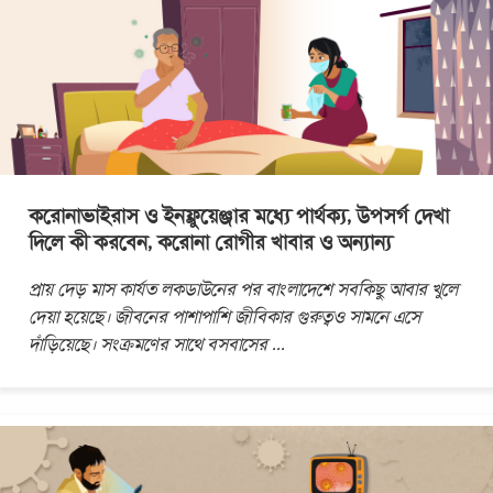
করোনাভাইরাস ও ইনফ্লুয়েঞ্জার মধ্যে পার্থক্য, উপসর্গ দেখা
দিলে কী করবেন, করোনা রোগীর খাবার ও অন্যান্য
প্রায় দেড় মাস কার্যত লকডাউনের পর বাংলাদেশে সবকিছু আবার খুলে
দেয়া হয়েছে। জীবনের পাশাপাশি জীবিকার গুরুত্বও সামনে এসে
দাঁড়িয়েছে। সংক্রমণের সাথে বসবাসের
...