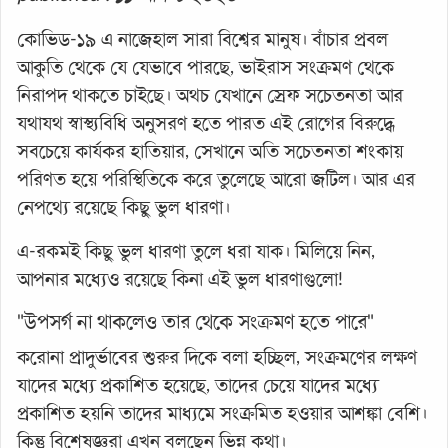
কোভিড-১৯ এ নাজেহাল সারা বিশ্বের মানুষ। বাঁচার প্রবল
আকুতি থেকে যে যেভাবে পারছে, ভাইরাস সংক্রমণ থেকে
নিরাপদ থাকতে চাইছে। অথচ যেখানে স্রেফ সচেতনতা আর
যথাযথ স্বাস্থ্যবিধি অনুসরণ হতে পারত এই রোগের বিরুদ্ধে
সবচেয়ে কার্যকর হাতিয়ার, সেখানে অতি সচেতনতা শংকায়
পরিণত হয়ে পরিস্থিতিকে করে তুলেছে আরো জটিল। আর এর
নেপথ্যে রয়েছে কিছু ভুল ধারণা।
এ-রকমই কিছু ভুল ধারণা তুলে ধরা যাক। মিলিয়ে নিন,
আপনার মধ্যেও রয়েছে কিনা এই ভুল ধারণাগুলো!
"উপসর্গ না থাকলেও তার থেকে সংক্রমণ হতে পারে"
করোনা প্রাদুর্ভাবের শুরুর দিকে বলা হচ্ছিল, সংক্রমণের লক্ষণ
যাদের মধ্যে প্রকাশিত হয়েছে, তাদের চেয়ে যাদের মধ্যে
প্রকাশিত হয়নি তাদের মাধ্যমে সংক্রমিত হওয়ার আশঙ্কা বেশি।
কিন্তু বিশেষজ্ঞরা এখন বলছেন ভিন্ন কথা।