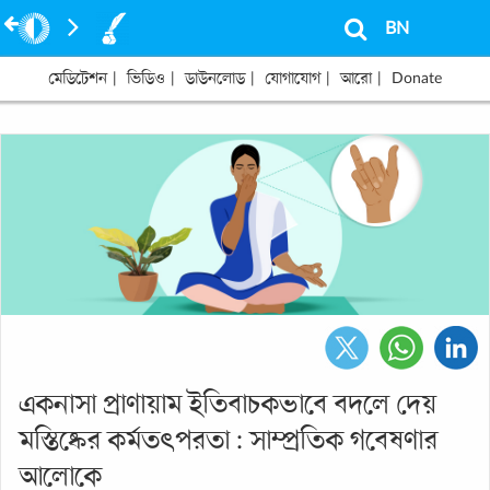
BN
মেডিটেশন
|
ভিডিও
|
ডাউনলোড
|
যোগাযোগ
|
আরো
|
Donate
একনাসা প্রাণায়াম ইতিবাচকভাবে বদলে দেয়
মস্তিষ্কের কর্মতৎপরতা : সাম্প্রতিক গবেষণার
আলোকে