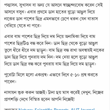
পদ্মাসন, সুখাসন বা অন্য যে আসনে স্বাচ্ছন্দ্যবোধ করেন সেই
আসনে বসুন। এবার প্রথমে ডান হাতের বুড়ো আঙুল দিয়ে
নাকের ডান পাশের ছিদ্র এমনভাবে চেপে ধরুন যেন বাতাস
বেরিয়ে যেতে না পারে।
এবার বাম পাশের ছিদ্র দিয়ে দম নিয়ে অনামিকা দিয়ে বাম
পাশের ছিদ্রটিও বন্ধ করে দিন। ডান ছিদ্র থেকে বুড়ো আঙুল
তুলে ধীরে ধীরে দম ছাড়ুন। বাম ছিদ্র বন্ধ রাখা অবস্থায়ই নাকের
ডান ছিদ্র দিয়ে পুনরায় দম নিন। দম নেয়া হলে বুড়ো আঙুল
দিয়ে ডান ছিদ্র বন্ধ করে পুনরায় বাম ছিদ্র দিয়ে দম ছাড়ুন।
পুরোটা মিলে হলো একপ্রস্থ। এভাবে দিনে ৫-১০ প্রস্থ করতে
পারেন।
নাসায়ন শুরু করুন আজই। টানা ছয় মাস করেই দেখুন, নিজের
প্রাণশক্তি দেখে বিস্মিত হবেন আপনি নিজেই!