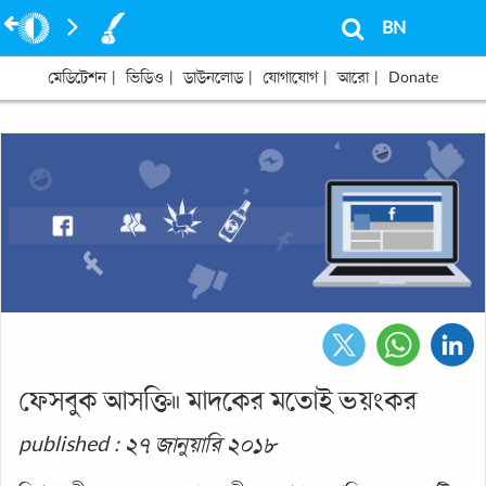
BN
মেডিটেশন
|
ভিডিও
|
ডাউনলোড
|
যোগাযোগ
|
আরো
|
Donate
ফেসবুক আসক্তি॥ মাদকের মতোই ভয়ংকর
published : ২৭ জানুয়ারি ২০১৮