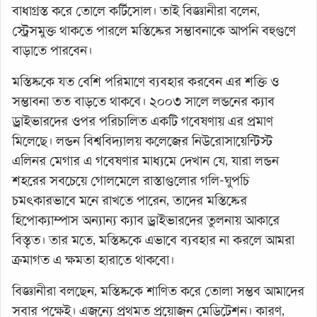
বাধাগ্রস্ত করে তোলে কর্টিসোল। তাই বিজ্ঞানীরা বলেন,
স্ট্রেসমুক্ত থাকতে পারলে মস্তিষ্কের সম্ভাবনাকে আপনি বহুগুণে
বাড়াতে পারবেন।
মস্তিষ্ককে যত বেশি পরিমাণে ব্যবহার করবেন এর শক্তি ও
সম্ভাবনা তত বাড়তে থাকবে। ২০০৩ সালে লন্ডনের ক্যাব
ড্রাইভারদের ওপর পরিচালিত একটি গবেষণায় এর প্রমাণ
মিলেছে। লন্ডন বিশ্ববিদ্যালয় কলেজের নিউরোসায়েন্টিস্ট
এলিনর মেগার এ গবেষণার মাধ্যমে দেখান যে, যারা লন্ডন
শহরের সবচেয়ে গোলমেলে রাস্তাগুলোর গলি-ঘুপচি
চমৎকারভাবে মনে রাখতে পারেন, তাদের মস্তিষ্কের
হিপোক্যাম্পাস অন্যান্য ক্যাব ড্রাইভারদের তুলনায় আকারে
বিস্তৃত। তার মতে, মস্তিষ্ককে এভাবে ব্যবহার না করলে আমরা
ক্রমাগত এ ক্ষমতা হারাতে থাকবো।
বিজ্ঞানীরা বলছেন, মস্তিষ্ককে শাণিত করে তোলা সম্ভব আমাদের
সবার পক্ষেই। এজন্যে প্রথমত প্রয়োজন মেডিটেশন। কারণ,