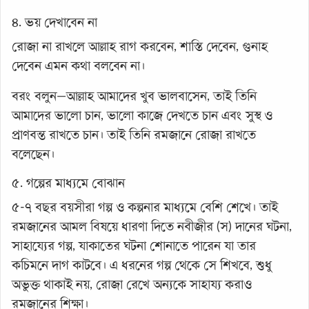
৪. ভয় দেখাবেন না
রোজা না রাখলে আল্লাহ রাগ করবেন, শাস্তি দেবেন, গুনাহ
দেবেন এমন কথা বলবেন না।
বরং বলুন—আল্লাহ আমাদের খুব ভালবাসেন, তাই তিনি
আমাদের ভালো চান, ভালো কাজে দেখতে চান এবং সুস্থ ও
প্রাণবন্ত রাখতে চান। তাই তিনি রমজানে রোজা রাখতে
বলেছেন।
৫. গল্পের মাধ্যমে বোঝান
৫-৭ বছর বয়সীরা গল্প ও কল্পনার মাধ্যমে বেশি শেখে। তাই
রমজানের আমল বিষয়ে ধারণা দিতে নবীজীর (স) দানের ঘটনা,
সাহায্যের গল্প, যাকাতের ঘটনা শোনাতে পারেন যা তার
কচিমনে দাগ কাটবে। এ ধরনের গল্প থেকে সে শিখবে, শুধু
অভুক্ত থাকাই নয়, রোজা রেখে অন্যকে সাহায্য করাও
রমজানের শিক্ষা।