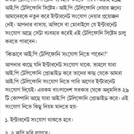
আই.পি টেলিফোনি সিষ্টেম। আই.পি টেলিফোনি নেয়ার জন্যে
আমাদেরকে নতুন করে ইন্টারনেট সংযোগ নেয়ার প্রয়োজন
নেই। আপনার বাসায়, অফিসে বা মোবাইলে যে ইন্টারনেট
সংযোগ আছে সেটা ব্যবহার করেই এই টেলিফোনি সিষ্টেম চালু
করতে পারবেন।
'কিভাবে আই.পি টেলিফোনি সংযোগ নিতে পারেন?'
আপনার কাছে যদি ইন্টারনেট সংযোগ থাকে, তাহলে যারা
আই.পি টেলিফোনি প্রোভাইড করে তাদের কাছ থেকে আমরা
আই.পি টেলিফোনি সংযোগ নিতে পারি আগের ইন্টারনেট
সংযোগ দিয়েই। এরকম বাংলাদেশ সরকার থেকে অনুমদিত ২৯
টি কোম্পানি আছে যারা আই.পি টেলিফোনি প্রোভাইড করে। এই
সংযোগ নিতে কিছু নিয়ম মানতে হয়-
১. ইন্টারনেট সংযোগ থাকতে হবে।
২. ২ কপি ছবি লাগবে।