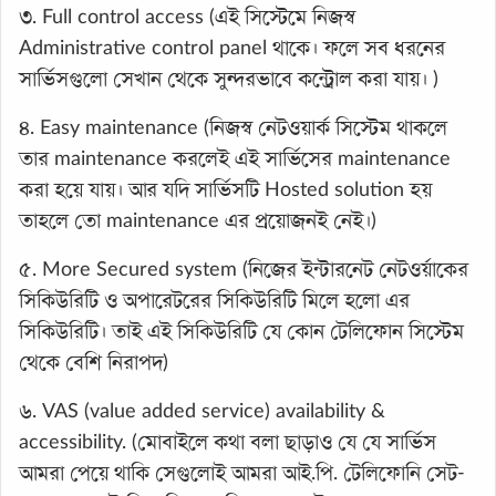
৩. Full control access (এই সিস্টেমে নিজস্ব
Administrative control panel থাকে। ফলে সব ধরনের
সার্ভিসগুলো সেখান থেকে সুন্দরভাবে কন্ট্রোল করা যায়। )
৪. Easy maintenance (নিজস্ব নেটওয়ার্ক সিস্টেম থাকলে
তার maintenance করলেই এই সার্ভিসের maintenance
করা হয়ে যায়। আর যদি সার্ভিসটি Hosted solution হয়
তাহলে তো maintenance এর প্রয়োজনই নেই।)
৫. More Secured system (নিজের ইন্টারনেট নেটওর্য়াকের
সিকিউরিটি ও অপারেটরের সিকিউরিটি মিলে হলো এর
সিকিউরিটি। তাই এই সিকিউরিটি যে কোন টেলিফোন সিস্টেম
থেকে বেশি নিরাপদ)
৬. VAS (value added service) availability &
accessibility. (মোবাইলে কথা বলা ছাড়াও যে যে সার্ভিস
আমরা পেয়ে থাকি সেগুলোই আমরা আই.পি. টেলিফোনি সেট-