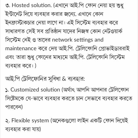
৩. Hosted solution. (এখানে আই.পি ফোন নেয়া হয় শুধু
ইন্টানেট দিয়ে ব্যবহার করার জন্যে, এখানে কোন
ইনফ্রাস্টাকচার নেয়া লাগে না। এই সিস্টেম ব্যবহার করে
সাধারণত সেই সব প্রতিষ্ঠান যাদের নিজস্ব কোন নেটওয়ার্ক
সিস্টেম নেই ও তাদের network settings and
maintenance করে দেয় আই.পি. টেলিফোনি প্রোভাইডাররাই
এবং তারা শুধু ফোনের মাধ্যমে আই.পি. টেলিফোনি সিস্টেম
ব্যবহার করে। )
আই.পি টেলিফোনির সুবিধা & ব্যবহার:
১. Customized solution (অর্থাৎ আপনি আপনার টেলিফোন
সিষ্টেমকে যে-ভাবে ব্যবহার করতে চান সেভাবে ব্যবহার করতে
পারবেন)
২. Flexible system (অনেকগুলো লাইন একটি ফোন দিয়েই
ব্যবহার করা যায়)