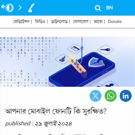
BN
মেডিটেশন
|
ভিডিও
|
ডাউনলোড
|
যোগাযোগ
|
আরো
|
Donate
আপনার মোবাইল ফোনটি কি সুরক্ষিত?
published : ২৯ জুলাই ২০২৪