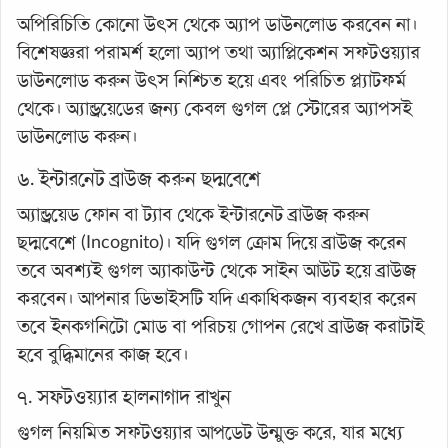
অপিরিচিতি কোনো উৎস থেকে অ্যাপ ডাউনলোড করবেন না।
বিশেষজ্ঞরা পরামর্শ হলো অ্যাপ তথা অ্যাপ্লিকেশন সফটওয়্যার
ডাউনলোড করুন উৎস নিশ্চিত হয়ে এবং পরিচিত প্ল্যাটফর্ম
থেকে। অ্যান্ড্রয়েডের জন্য কেবল গুগল প্লে স্টোরের অ্যাপসই
ডাউনলোড করুন।
৬. ইন্টারনেট ব্রাউজ করুন ছদ্মবেশে
অ্যান্ড্রয়েড ফোন বা ট্যাব থেকে ইন্টারনেট ব্রাউজ করুন
ছদ্মবেশে (Incognito)। যদি গুগল ক্রোম দিয়ে ব্রাউজ করেন
তবে অবশ্যই গুগল অ্যাকাউন্ট থেকে সাইন আউট হয়ে ব্রাউজ
করবেন। আপনার ডিভাইসটি যদি একাধিকজন ব্যবহার করেন
তবে ইনকগনিটো মোড বা পরিচয় গোপন রেখে ব্রাউজ করাটাই
হবে বুদ্ধিমানের কাজ হবে।
৭. সফটওয়্যার হালনাগাদ রাখুন
গুগল নিয়মিত সফটওয়্যার আপডেট উন্মুক্ত করে, যার মধ্যে