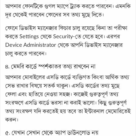
আপনার ফোনটিকে গুগল ম্যাপে ট্র্যাক করতে পারবেন। এমনকি
দূর থেকেই পারবেন ফোনের সব তথ্য মুছে দিতে।
ফোনে ডিভাইস ম্যানেজার ফিচার চালু রয়েছে কিনা তা পরীক্ষা
করতে Settings থেকে Security-তে যেতে হবে। এরপর
Device Administrator থেকে আপনি ডিভাইস ম্যানেজার
চালু করতে পারবেন।
৪. মেমরি কার্ডে স্পর্শকাতর তথ্য রাখবেন না
আপনার মোবাইলের এসডি কার্ডে ব্যক্তিগত কিংবা আর্থিক তথ্য
সেভ রাখার বিষয়ে সতর্ক থাকুন। এসডি কার্ডের তথ্য মুছে
ফেলা এবং হাতিয়ে নেওয়া সহজ। কাজেই গুরুত্বপূর্ণ তথ্য
সংরক্ষণে এসডি কার্ডে ভরসা না করাই ভালো। কিছু গুরুত্বপূর্ণ
তথ্য সংরক্ষণ যদি করতেই হয় তবে তা ইন্টারনাল মেমোরিতেই
করুন।
৫. যেখান সেখান থেকে অ্যাপ ডাউনলোড নয়