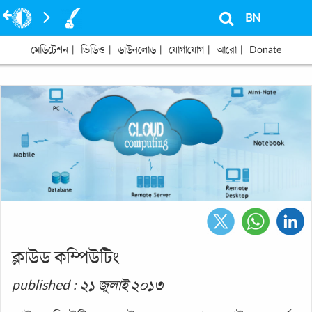
BN
মেডিটেশন
|
ভিডিও
|
ডাউনলোড
|
যোগাযোগ
|
আরো
|
Donate
ক্লাউড কম্পিউটিং
published : ২১ জুলাই ২০১৩