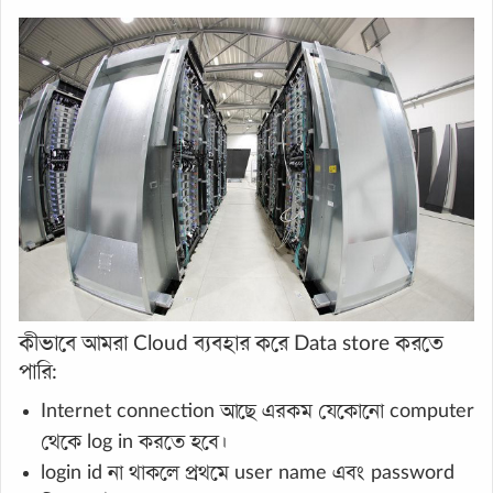
কীভাবে আমরা Cloud ব্যবহার করে Data store করতে
পারি:
Internet connection আছে এরকম যেকোনো computer
থেকে log in করতে হবে।
login id না থাকলে প্রথমে user name এবং password