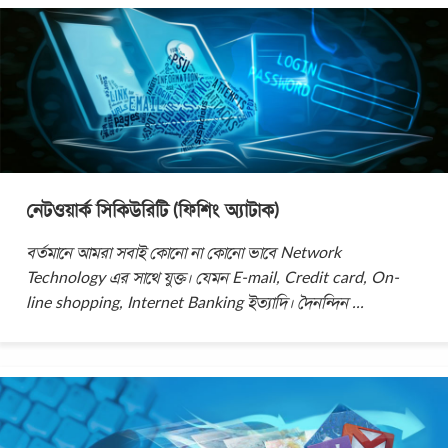
নেটওয়ার্ক সিকিউরিটি (ফিশিং অ্যাটাক)
বর্তমানে আমরা সবাই কোনো না কোনো ভাবে Network
Technology এর সাথে যুক্ত। যেমন E-mail, Credit card, On-
line shopping, Internet Banking ইত্যাদি। দৈনন্দিন
...