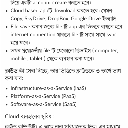
দিয়ে একটা account create করতে হবে।
Cloud based appটি download করতে হবে। যেমন:
Copy, SkyDrive, DropBox, Google Drive ইত্যাদি
File save করার জন্যে file টি app এর ভিতরে রাখতে হবে
internet connection থাকলে file টি সাথে সাথে sync
হয়ে যাবে।
তখন প্রয়োজনীয় file টি যেকোনো ডিভাইস ( computer,
mobile , tablet ) থেকে ব্যবহার করা যাবে।
ক্লাউড কী সেবা দিচ্ছে, তার ভিত্তিতে ক্লাউডকে ৩ ভাগে ভাগ
করা যায়:
Infrastructure-as-a-Service (IaaS)
Platform-as-a-Service (PaaS)
Software-as-a-Service (SaaS)
Cloud ব্যবহারের সুবিধা:
ক্লাউড কম্পিউটিং এ আছে নানা সুবিধাজনক দিক। এর মাধ্যমে