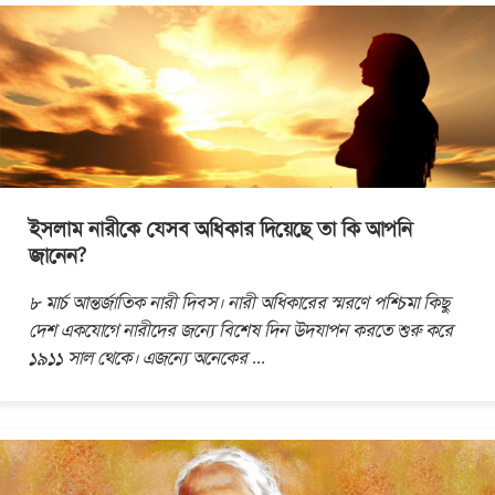
ইসলাম নারীকে যেসব অধিকার দিয়েছে তা কি আপনি
জানেন?
৮ মার্চ আন্তর্জাতিক নারী দিবস। নারী অধিকারের স্মরণে পশ্চিমা কিছু
দেশ একযোগে নারীদের জন্যে বিশেষ দিন উদযাপন করতে শুরু করে
১৯১১ সাল থেকে। এজন্যে অনেকের
...