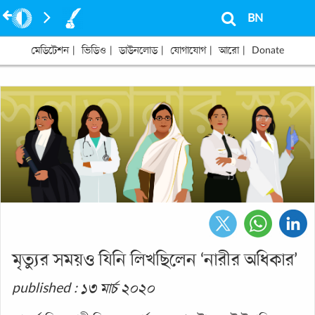
BN
মেডিটেশন
|
ভিডিও
|
ডাউনলোড
|
যোগাযোগ
|
আরো
|
Donate
মৃত্যুর সময়ও যিনি লিখছিলেন ‘নারীর অধিকার’
published : ১৩ মার্চ ২০২০