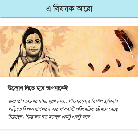
এ বিষয়ক আরো
উদ্যোগ নিতে হবে আপনাকেই
জন্ম তার সোনার চামচ মুখে নিয়ে। পায়রাবন্দের বিশাল জমিদার
বাড়িতে বিলাস উপকরণ আর দাসদাসী পরিবেষ্টিত জীবনে বেড়ে
উঠেছেন। কিন্তু যত বড় হচ্ছেন একটু একটু করে
...