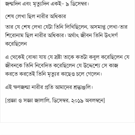
জন্মদিন এবং মৃত্যুদিন একই– ৯ ডিসেম্বর।
শেষ লেখা ছিল নারীর অধিকার
তার যে শেষ লেখা যেটা তিনি লিখিছিলেন, অসমাপ্ত লেখা-তার
শিরোনাম ছিল নারীর অধিকার। অর্থাৎ জীবন তিনি উৎসর্গ
করেছিলেন
এ থেকেই বোঝা যায় যে স্রষ্টা তাকে কতটা কবুল করেছিলেন যে
জীবনকে তিনি নিবেদিত করেছিলেন যে উদ্দেশ্যে সে কাজ
করতে করতেই তিনি মৃত্যুর কাছেও চলে গেলেন।
এই ক্ষণজন্মা নারীর প্রতি আমাদের শ্রদ্ধাঞ্জলি।
[প্রজ্ঞা ও সজ্ঞা জালালি, ডিসেম্বর, ২০১৯ অবলম্বনে]