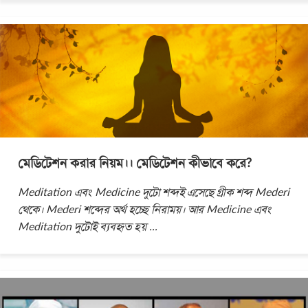
মেডিটেশন করার নিয়ম।। মেডিটেশন কীভাবে করে?
Meditation এবং Medicine দুটো শব্দই এসেছে গ্রীক শব্দ Mederi
থেকে। Mederi শব্দের অর্থ হচ্ছে নিরাময়। আর Medicine এবং
Meditation দুটোই ব্যবহৃত হয়
...