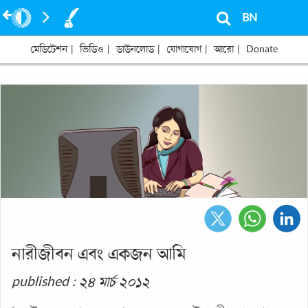
BN
মেডিটেশন
|
ভিডিও
|
ডাউনলোড
|
যোগাযোগ
|
আরো
|
Donate
নারীজীবন এবং একজন আমি
published : ২৪ মার্চ ২০১২