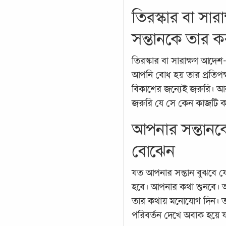
তিরস্কার বা সার
সন্তানকে তার কর
তিরস্কার বা সারাক্ষণ আদেশ
আপনি বোধ হয় তার প্রতিপক্ষ।
বিকাশের জন্যেই জরুরি। আ
জরুরি যে সে কেন কাজটি 
আপনার সন্তানক
বোঝেন
যত আপনার সন্তান বুঝবে
হবে। আপনার কথা শুনবে। 
তার কথায় মনোযোগ দিন। ত
পরিবর্তন দেখে অবাক হয়ে 