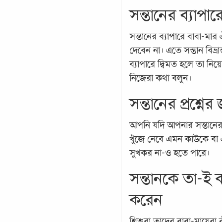
সন্তানের ব্যাপ
সন্তানের ব্যাপারে বাবা-মার 
দেবেন না। এতে সন্তান বিভ্র
ব্যাপারে দ্বিমত হলে তা নি
নিজেরা কথা বলুন।
সন্তানের প্রশ্নে
আপনি যদি আপনার সন্তানের 
খুঁজে নেবে এমন কাউকে বা
সুখকর না-ও হতে পারে।
সন্তানকে তা-ই
করেন
শিশুরা তাদের বাবা-মায়ের