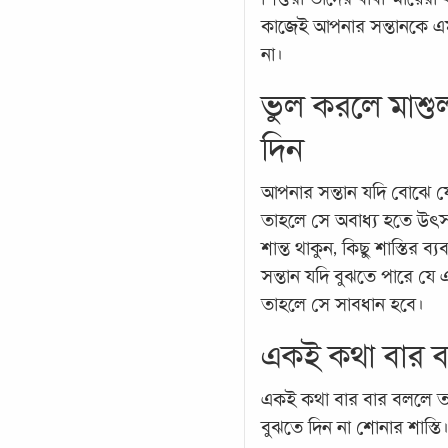
কাজেই আপনার সন্তানকে এ
না।
ভুল করলে মাশুল
দিন
আপনার সন্তান যদি বোঝে যে
তাহলে সে অবাধ্য হতে উৎসা
শান্ত থাকুন, কিছু শাস্তির ব
সন্তান যদি বুঝতে পারে যে 
তাহলে সে সাবধান হবে।
একই কথা বার ব
একই কথা বার বার বললে তার
বুঝতে দিন না শোনার শাস্তি।