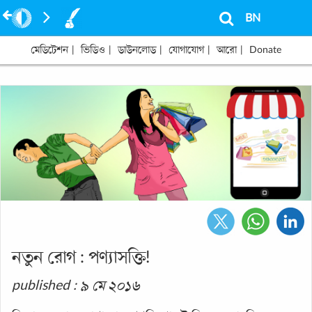
BN
মেডিটেশন
|
ভিডিও
|
ডাউনলোড
|
যোগাযোগ
|
আরো
|
Donate
নতুন রোগ : পণ্যাসক্তি!
published : ৯ মে ২০১৬