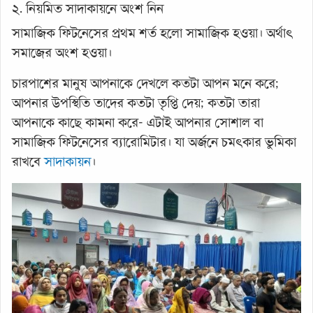
২. নিয়মিত সাদাকায়নে অংশ নিন
সামাজিক ফিটনেসের প্রথম শর্ত হলো সামাজিক হওয়া। অর্থাৎ
সমাজের অংশ হওয়া।
চারপাশের মানুষ আপনাকে দেখলে কতটা আপন মনে করে;
আপনার উপস্থিতি তাদের কতটা তৃপ্তি দেয়; কতটা তারা
আপনাকে কাছে কামনা করে- এটাই আপনার সোশাল বা
সামাজিক ফিটনেসের ব্যারোমিটার। যা অর্জনে চমৎকার ভুমিকা
রাখবে
সাদাকায়ন
।