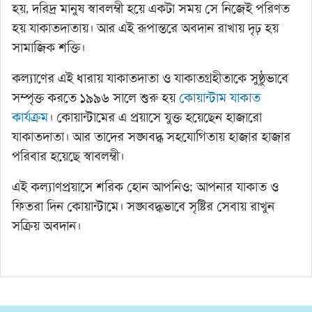
হয়, দরিদ্র মানুষ স্বাবলম্বী হয়ে একটা সময় সে নিজেই পরিণত
হয় যাকাতদাতায়। আর এই রূপান্তরে অবদান রাখায় দৃঢ় হয়
সামাজিক শক্তি।
কল্যাণের এই ধারায় যাকাতদাতা ও যাকাতগ্রহীতাকে সুষ্ঠুভাবে
সম্পৃক্ত করতে ১৯৯৬ সালে শুরু হয়
কোয়ান্টাম যাকাত
কার্যক্রম
। কোয়ান্টামের এ প্রয়াসে যুক্ত হয়েছেন হাজারো
যাকাতদাতা। আর তাদের সঙ্ঘবদ্ধ সহযোগিতায় হাজার হাজার
পরিবার হয়েছে স্বাবলম্বী।
এই কল্যাণপ্রয়াসে শরিক হোন আপনিও; আপনার যাকাত ও
ফিতরা দিন কোয়ান্টামে। সঙ্ঘবদ্ধভাবে সৃষ্টির সেবায় রাখুন
সক্রিয় অবদান।